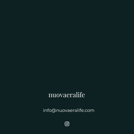
nuovaeralife
info@nuovaeralife.com