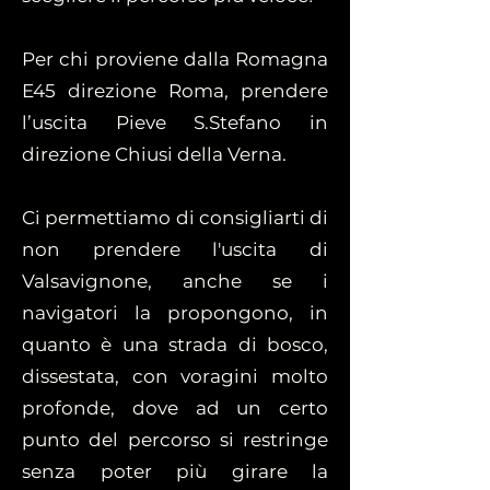
Per chi proviene dalla Romagna
E45 direzione Roma, prendere
l’uscita Pieve S.Stefano in
direzione Chiusi della Verna.
Ci permettiamo di consigliarti di
non prendere l'uscita di
Valsavignone, anche se i
navigatori la propongono, in
quanto è una strada di bosco,
dissestata, con voragini molto
profonde, dove ad un certo
punto del percorso si restringe
senza poter più girare la