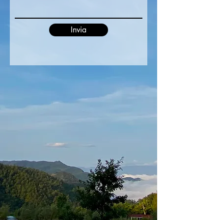
Invia