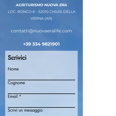
AGRITURISMO NUOVA ERA
LOC. RONCO 6 - 52010 CHIUSI DELLA
VERNA (AR)
contatti@nuovaeralife.com
+39 334 9821901
Scrivici
Nome
Cognome
Email
Scrivi un messaggio