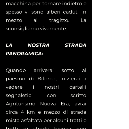
macchina per tornare indietro e
spesso vi sono alberi caduti in
mezzo al tragitto. La
sconsigliamo vivamente.
LA NOSTRA STRADA
PANORAMICA:
Quando arriverai sotto al
paesino di Biforco, inizierai a
vedere i nostri cartelli
segnaletici con scritto
Agriturismo Nuova Era, avrai
circa 4 km e mezzo di strada
mista asfaltata per alcuni tratti e
tratti di strada bianca non