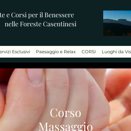
e e Corsi per il Benessere
nelle Foreste Casentinesi
ervizi Esclusivi
Paesaggio e Relax
CORSI
Luoghi da Vis
Corso
Massaggio